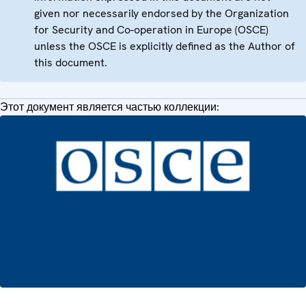
given nor necessarily endorsed by the Organization
for Security and Co-operation in Europe (OSCE)
unless the OSCE is explicitly defined as the Author of
this document.
Этот документ является частью коллекции: