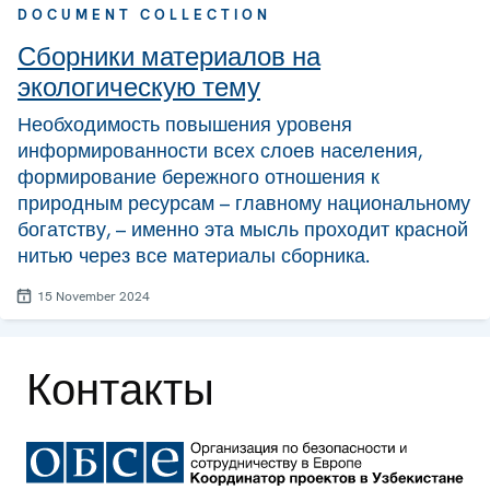
DOCUMENT COLLECTION
Сборники материалов на
экологическую тему
Необходимость повышения уровеня
информированности всех слоев населения,
формирование бережного отношения к
природным ресурсам – главному национальному
богатству, – именно эта мысль проходит красной
нитью через все материалы сборника.
15 November 2024
Контакты