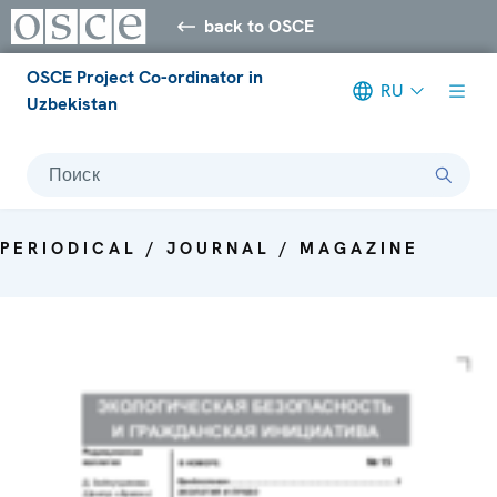
back to OSCE
OSCE Project Co-ordinator in
RU
Uzbekistan
Поиск
PERIODICAL / JOURNAL / MAGAZINE