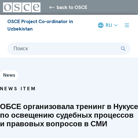
back to OSCE
OSCE Project Co-ordinator in
RU
Uzbekistan
Поиск
News
NEWS ITEM
ОБСЕ организовала тренинг в Нукусе
по освещению судебных процессов
и правовых вопросов в СМИ