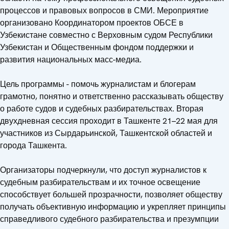
процессов и правовых вопросов в СМИ. Мероприятие
организовано Координатором проектов ОБСЕ в
Узбекистане совместно с Верховным судом Республики
Узбекистан и Общественным фондом поддержки и
развития национальных масс-медиа.
Цель программы - помочь журналистам и блогерам
грамотно, понятно и ответственно рассказывать обществу
о работе судов и судебных разбирательствах. Вторая
двухдневная сессия проходит в Ташкенте 21–22 мая для
участников из Сырдарьинской, Ташкентской областей и
города Ташкента.
Организаторы подчеркнули, что доступ журналистов к
судебным разбирательствам и их точное освещение
способствует большей прозрачности, позволяет обществу
получать объективную информацию и укрепляет принципы
справедливого судебного разбирательства и презумпции