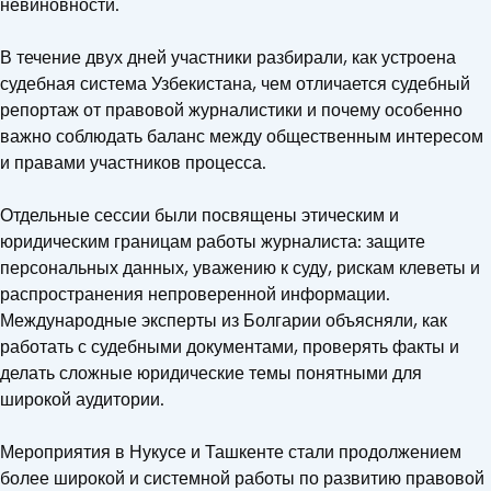
невиновности.
В течение двух дней участники разбирали, как устроена
судебная система Узбекистана, чем отличается судебный
репортаж от правовой журналистики и почему особенно
важно соблюдать баланс между общественным интересом
и правами участников процесса.
Отдельные сессии были посвящены этическим и
юридическим границам работы журналиста: защите
персональных данных, уважению к суду, рискам клеветы и
распространения непроверенной информации.
Международные эксперты из Болгарии объясняли, как
работать с судебными документами, проверять факты и
делать сложные юридические темы понятными для
широкой аудитории.
Мероприятия в Нукусе и Ташкенте стали продолжением
более широкой и системной работы по развитию правовой