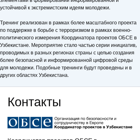
элементами в формировании информированной и
устойчивой к экстремистским идеям молодежи.
Тренинг реализован в рамках более масштабного проекта
по поддержке в борьбе с терроризмом в рамках военно-
политического измерения Координатора проектов ОБСЕ в
Узбекистане. Мероприятие стало частью серии инициатив,
проводимых в разных регионах страны с целью создания
более безопасной и информированной цифровой среды
для молодежи. Подобные тренинги будут проведены и в
других областях Узбекистана.
Контакты