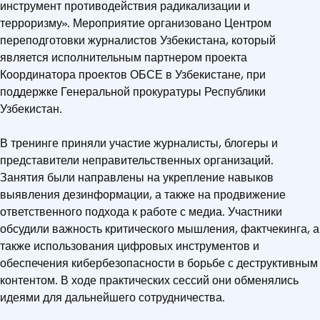
инструмент противодействия радикализации и
терроризму». Мероприятие организовано Центром
переподготовки журналистов Узбекистана, который
является исполнительным партнером проекта
Координатора проектов ОБСЕ в Узбекистане, при
поддержке Генеральной прокуратуры Республики
Узбекистан.
В тренинге приняли участие журналисты, блогеры и
представители неправительственных организаций.
Занятия были направлены на укрепление навыков
выявления дезинформации, а также на продвижение
ответственного подхода к работе с медиа. Участники
обсудили важность критического мышления, фактчекинга, а
также использования цифровых инструментов и
обеспечения кибербезопасности в борьбе с деструктивным
контентом. В ходе практических сессий они обменялись
идеями для дальнейшего сотрудничества.