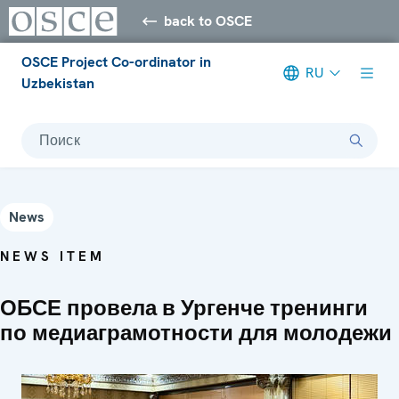
back to OSCE
OSCE Project Co-ordinator in
RU
Uzbekistan
Поиск
News
NEWS ITEM
ОБСЕ провела в Ургенче тренинги
по медиаграмотности для молодежи