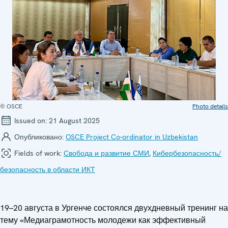
© OSCE
Photo details
Issued on:
21 August 2025
Опубликовано:
OSCE Project Co-ordinator in Uzbekistan
Fields of work:
Свобода и развитие СМИ
,
Кибербезопасность/
безопасность в области ИКТ
19–20 августа в Ургенче состоялся двухдневный тренинг на
тему «Медиаграмотность молодежи как эффективный