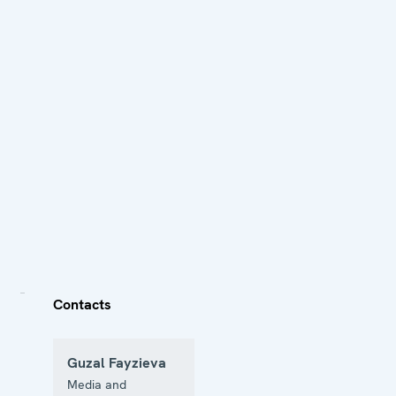
Contacts
Guzal Fayzieva
Media and