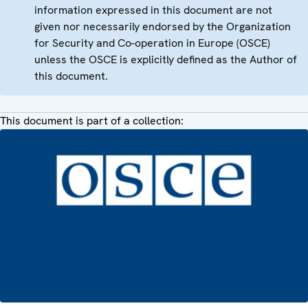
information expressed in this document are not
given nor necessarily endorsed by the Organization
for Security and Co-operation in Europe (OSCE)
unless the OSCE is explicitly defined as the Author of
this document.
This document is part of a collection: