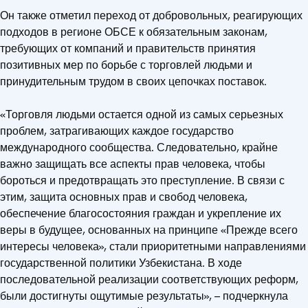
Он также отметил переход от добровольных, реагирующих
подходов в регионе ОБСЕ к обязательным законам,
требующих от компаний и правительств принятия
позитивных мер по борьбе с торговлей людьми и
принудительным трудом в своих цепочках поставок.
«Торговля людьми остается одной из самых серьезных
проблем, затрагивающих каждое государство
международного сообщества. Следовательно, крайне
важно защищать все аспекты прав человека, чтобы
бороться и предотвращать это преступление. В связи с
этим, защита основных прав и свобод человека,
обеспечение благосостояния граждан и укрепление их
веры в будущее, основанных на принципе «Прежде всего
интересы человека», стали приоритетными направлениями
государственной политики Узбекистана. В ходе
последовательной реализации соответствующих реформ,
были достигнуты ощутимые результаты», – подчеркнула