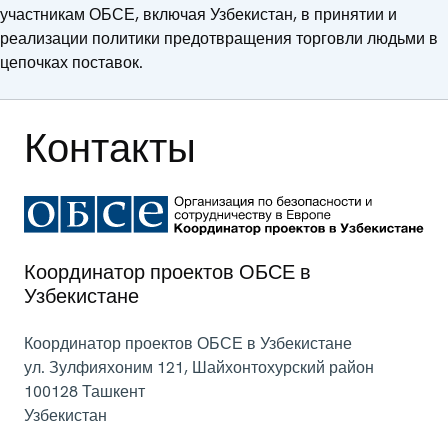
участникам ОБСЕ, включая Узбекистан, в принятии и
реализации политики предотвращения торговли людьми в
цепочках поставок.
Контакты
Координатор проектов ОБСЕ в
Узбекистане
Координатор проектов ОБСЕ в Узбекистане
ул. Зулфияхоним 121, Шайхонтохурский район
100128
Ташкент
Узбекистан