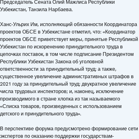
Председатель Сената Олий Мажлиса Республики
Узбекистан, Танзила Нарбаева.
Ханс-Ульрих Им, исполняющий обязанности Координатора
проектов ОБСЕ в Узбекистане отметил, что: «Координатор
проектов ОБСЕ приветствует меры, принятые Республикой
Узбекистан по искоренению принудительного труда в
цепочках поставок, в том числе подписание Президентом
Республики Узбекистан Закона об уголовной
ответственности за принудительный труд; а также,
существенное увеличение административных штрафов в
2021 году за принудительный труд; двукратное увеличение
числа трудовых инспекторов; и, наконец, исключение
производимого в стране хлопка из так называемого
«Списка товаров, произведенных с использованием
детского и принудительного труда».
В перспективе форума предусмотрено формирование сети
экспертов по оказанию поддержки государствам-