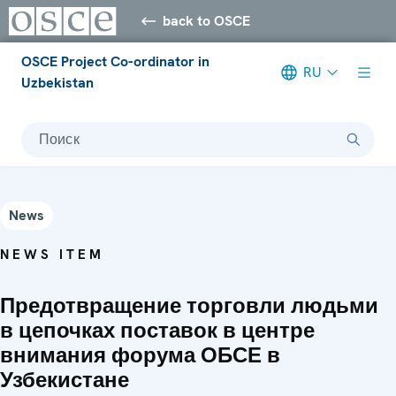
back to OSCE
OSCE Project Co-ordinator in
RU
Uzbekistan
Поиск
News
NEWS ITEM
Предотвращение торговли людьми
в цепочках поставок в центре
внимания форума ОБСЕ в
Узбекистане