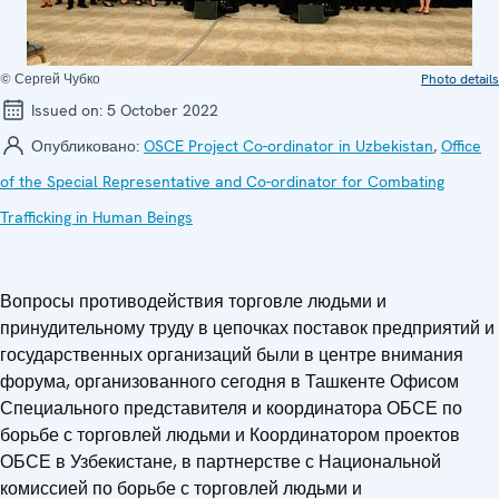
© Сергей Чубко
Photo details
Issued on:
5 October 2022
Опубликовано:
OSCE Project Co-ordinator in Uzbekistan
,
Office
of the Special Representative and Co-ordinator for Combating
Trafficking in Human Beings
Вопросы противодействия торговле людьми и
принудительному труду в цепочках поставок предприятий и
государственных организаций были в центре внимания
форума, организованного сегодня в Ташкенте Офисом
Специального представителя и координатора ОБСЕ по
борьбе с торговлей людьми и Координатором проектов
ОБСЕ в Узбекистане, в партнерстве с Национальной
комиссией по борьбе с торговлей людьми и