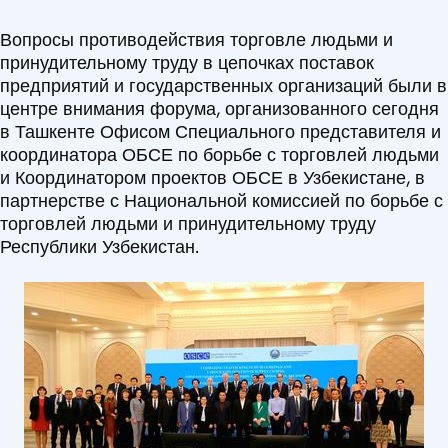
Вопросы противодействия торговле людьми и
принудительному труду в цепочках поставок
предприятий и государственных организаций были в
центре внимания форума, организованного сегодня
в Ташкенте Офисом Специального представителя и
координатора ОБСЕ по борьбе с торговлей людьми
и Координатором проектов ОБСЕ в Узбекистане, в
партнерстве с Национальной комиссией по борьбе с
торговлей людьми и принудительному труду
Республики Узбекистан.