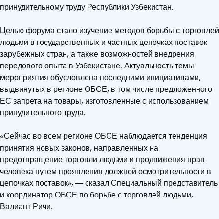
принудительному труду Республики Узбекистан.
Целью форума стало изучение методов борьбы с торговлей
людьми в государственных и частных цепочках поставок
зарубежных стран, а также возможностей внедрения
передового опыта в Узбекистане. Актуальность темы
мероприятия обусловлена последними инициативами,
выдвинутых в регионе ОБСЕ, в том числе предложенного
ЕС запрета на товары, изготовленные с использованием
принудительного труда.
«Сейчас во всем регионе ОБСЕ наблюдается тенденция
принятия новых законов, направленных на
предотвращение торговли людьми и продвижения прав
человека путем проявления должной осмотрительности в
цепочках поставок», — сказал Специальный представитель
и координатор ОБСЕ по борьбе с торговлей людьми,
Валиант Ричи.